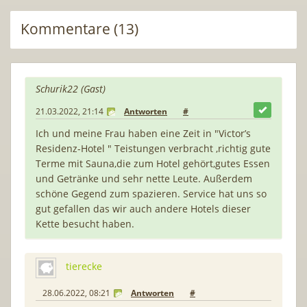
Kommentare (13)
Schurik22 (Gast)
21.03.2022, 21:14
Antworten
#
Ich und meine Frau haben eine Zeit in "Victor’s
Residenz-Hotel " Teistungen verbracht ,richtig gute
Terme mit Sauna,die zum Hotel gehört,gutes Essen
und Getränke und sehr nette Leute. Außerdem
schöne Gegend zum spazieren. Service hat uns so
gut gefallen das wir auch andere Hotels dieser
Kette besucht haben.
tierecke
28.06.2022, 08:21
Antworten
#