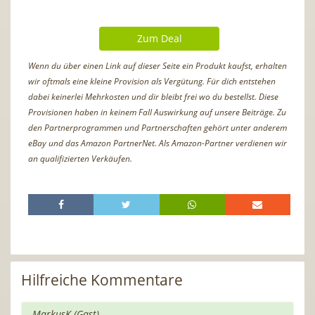
Zum Deal
Wenn du über einen Link auf dieser Seite ein Produkt kaufst, erhalten
wir oftmals eine kleine Provision als Vergütung. Für dich entstehen
dabei keinerlei Mehrkosten und dir bleibt frei wo du bestellst. Diese
Provisionen haben in keinem Fall Auswirkung auf unsere Beiträge. Zu
den Partnerprogrammen und Partnerschaften gehört unter anderem
eBay und das Amazon PartnerNet. Als Amazon-Partner verdienen wir
an qualifizierten Verkäufen.
Hilfreiche Kommentare
MarkusK (Gast)