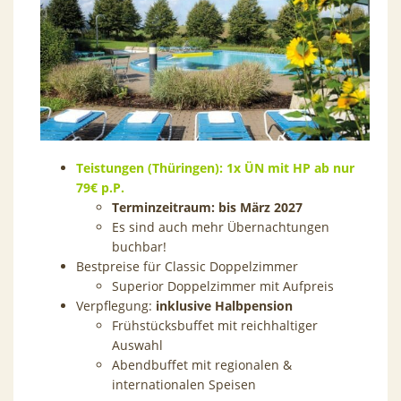
Teistungen (Thüringen): 1x ÜN mit HP ab nur
79€ p.P.
Terminzeitraum: bis März 2027
Es sind auch mehr Übernachtungen
buchbar!
Bestpreise für Classic Doppelzimmer
Superior Doppelzimmer mit Aufpreis
Verpflegung:
inklusive Halbpension
Frühstücksbuffet mit reichhaltiger
Auswahl
Abendbuffet mit regionalen &
internationalen Speisen