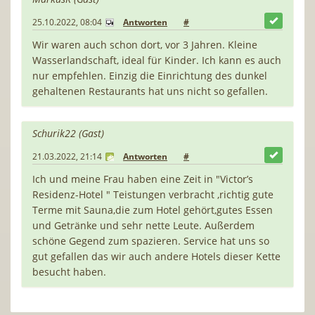
25.10.2022, 08:04
Antworten
#
Wir waren auch schon dort, vor 3 Jahren. Kleine
Wasserlandschaft, ideal für Kinder. Ich kann es auch
nur empfehlen. Einzig die Einrichtung des dunkel
gehaltenen Restaurants hat uns nicht so gefallen.
Schurik22 (Gast)
21.03.2022, 21:14
Antworten
#
Ich und meine Frau haben eine Zeit in "Victor’s
Residenz-Hotel " Teistungen verbracht ,richtig gute
Terme mit Sauna,die zum Hotel gehört,gutes Essen
und Getränke und sehr nette Leute. Außerdem
schöne Gegend zum spazieren. Service hat uns so
gut gefallen das wir auch andere Hotels dieser Kette
besucht haben.