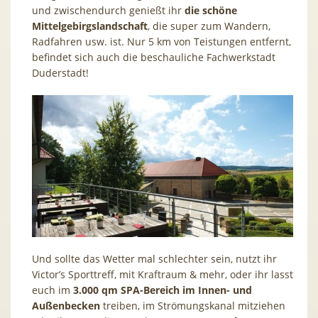
und zwischendurch genießt ihr
die schöne
Mittelgebirgslandschaft
, die super zum Wandern,
Radfahren usw. ist. Nur 5 km von Teistungen entfernt,
befindet sich auch die beschauliche Fachwerkstadt
Duderstadt!
Und sollte das Wetter mal schlechter sein, nutzt ihr
Victor’s Sporttreff, mit Kraftraum & mehr, oder ihr lasst
euch im
3.000 qm SPA-Bereich im Innen- und
Außenbecken
treiben, im Strömungskanal mitziehen