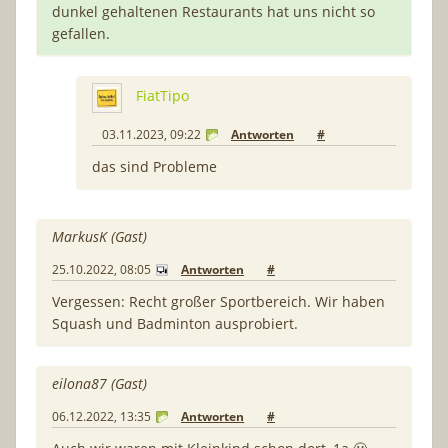
dunkel gehaltenen Restaurants hat uns nicht so
gefallen.
FiatTipo
03.11.2023, 09:22
Antworten
#
das sind Probleme
MarkusK (Gast)
25.10.2022, 08:05
Antworten
#
Vergessen: Recht großer Sportbereich. Wir haben
Squash und Badminton ausprobiert.
eilona87 (Gast)
06.12.2022, 13:35
Antworten
#