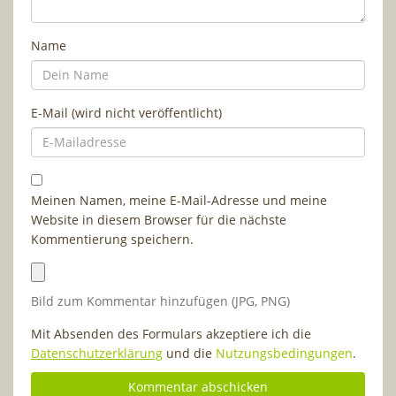
Name
E-Mail (wird nicht veröffentlicht)
Meinen Namen, meine E-Mail-Adresse und meine
Website in diesem Browser für die nächste
Kommentierung speichern.
Bild zum Kommentar hinzufügen (JPG, PNG)
Mit Absenden des Formulars akzeptiere ich die
Datenschutzerklärung
und die
Nutzungsbedingungen
.