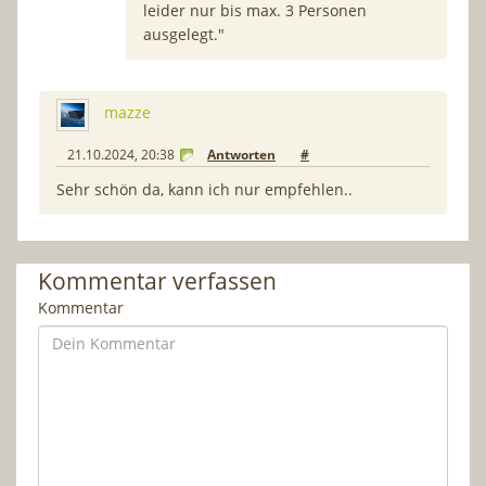
leider nur bis max. 3 Personen
ausgelegt."
mazze
21.10.2024, 20:38
Antworten
#
Sehr schön da, kann ich nur empfehlen..
Kommentar verfassen
Kommentar