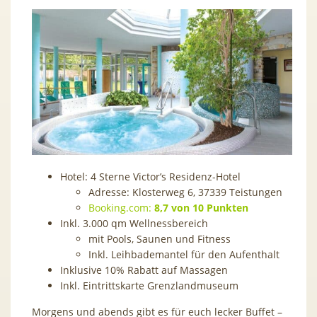
Hotel: 4 Sterne Victor’s Residenz-Hotel
Adresse: Klosterweg 6, 37339 Teistungen
Booking.com:
8,7 von 10 Punkten
Inkl. 3.000 qm Wellnessbereich
mit Pools, Saunen und Fitness
Inkl. Leihbademantel für den Aufenthalt
Inklusive 10% Rabatt auf Massagen
Inkl. Eintrittskarte Grenzlandmuseum
Morgens und abends gibt es für euch lecker Buffet –