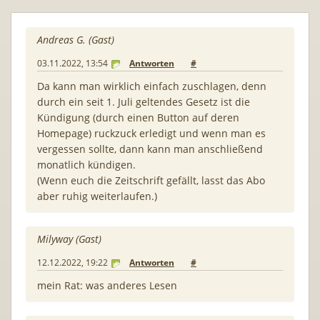
Andreas G. (Gast)
03.11.2022, 13:54
Antworten
#
Da kann man wirklich einfach zuschlagen, denn
durch ein seit 1. Juli geltendes Gesetz ist die
Kündigung (durch einen Button auf deren
Homepage) ruckzuck erledigt und wenn man es
vergessen sollte, dann kann man anschließend
monatlich kündigen.
(Wenn euch die Zeitschrift gefällt, lasst das Abo
aber ruhig weiterlaufen.)
Milyway (Gast)
12.12.2022, 19:22
Antworten
#
mein Rat: was anderes Lesen