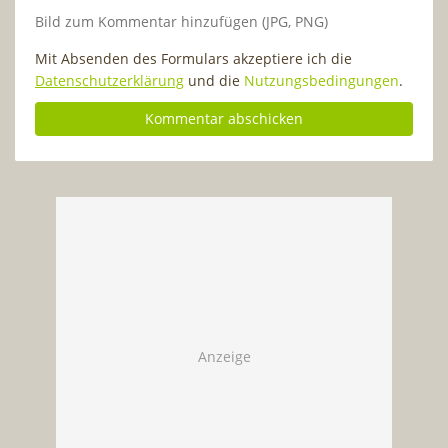
Bild zum Kommentar hinzufügen (JPG, PNG)
Mit Absenden des Formulars akzeptiere ich die
Datenschutzerklärung
und die
Nutzungsbedingungen
.