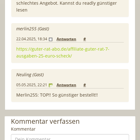
schlechtes Angebot. Kannst du readly günstiger
lesen
merlin255 (Gast)
22.04.2025, 18:34
Antworten
#
https://guter-rat-abo.de/affiliate-guter-rat-7-
ausgaben-25-euro-scheck/
Neuling (Gast)
05.05.2025, 22:21
Antworten
#
Merlin255: TOP!! So günstiger bestellt!!
Kommentar verfassen
Kommentar