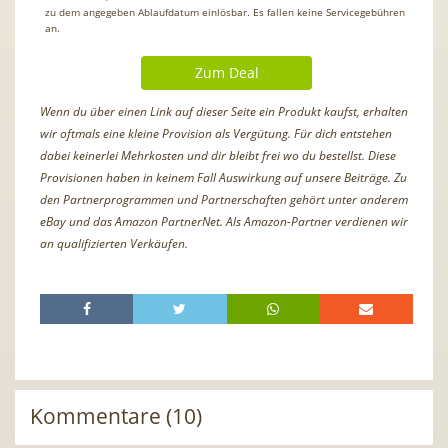
zu dem angegeben Ablaufdatum einlösbar. Es fallen keine Servicegebühren
an.
Zum Deal
Wenn du über einen Link auf dieser Seite ein Produkt kaufst, erhalten
wir oftmals eine kleine Provision als Vergütung. Für dich entstehen
dabei keinerlei Mehrkosten und dir bleibt frei wo du bestellst. Diese
Provisionen haben in keinem Fall Auswirkung auf unsere Beiträge. Zu
den Partnerprogrammen und Partnerschaften gehört unter anderem
eBay und das Amazon PartnerNet. Als Amazon-Partner verdienen wir
an qualifizierten Verkäufen.
Kommentare (10)