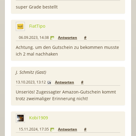
super Grade bestellt
FiatTipo
06.09.2023, 14:38
Antworten
#
Achtung. um den Gutschein zu bekommen musste
ich 2 mal nachhaken
J. Schmitz (Gast)
13.10.2023, 13:12
Antworten
#
Unseriös! Zugessagter Amazon-Gutschein kommt
trotz zweimaliger Erinnerung nicht!
Kobi1909
15.11.2024, 17:35
Antworten
#