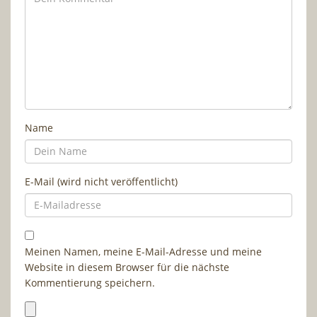
Name
E-Mail (wird nicht veröffentlicht)
Meinen Namen, meine E-Mail-Adresse und meine
Website in diesem Browser für die nächste
Kommentierung speichern.