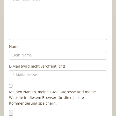
Name
E-Mail (wird nicht veröffentlicht)
Meinen Namen, meine E-Mail-Adresse und meine
Website in diesem Browser für die nächste
Kommentierung speichern.