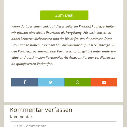
Zum Deal
Wenn du über einen Link auf dieser Seite ein Produkt kaufst, erhalten
wir oftmals eine kleine Provision als Vergütung. Für dich entstehen
dabei keinerlei Mehrkosten und dir bleibt frei wo du bestellst. Diese
Provisionen haben in keinem Fall Auswirkung auf unsere Beiträge. Zu
den Partnerprogrammen und Partnerschaften gehört unter anderem
eBay und das Amazon PartnerNet. Als Amazon-Partner verdienen wir
an qualifizierten Verkäufen.
Kommentar verfassen
Kommentar