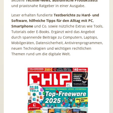
aktuelle
Technik-News, ausführliche Produkttests
und praxisnahe Ratgeber in einer Ausgabe.
Leser erhalten fundierte
Testberichte zu Hard- und
Software, hilfreiche Tipps für den Alltag mit PC,
Smartphone
und Co. sowie nützliche Extras wie Tools,
Tutorials oder E-Books. Ergänzt wird das Angebot
durch spannende Beiträge zu Computern, Laptops,
Mobilgeräten, Datensicherheit, Antivirenprogrammen,
neuen Technologien und wichtigen rechtlichen
Themen rund um die digitale Welt.