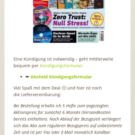
Eine Kündigung ist notwendig – geht mittlerweile
bequem per
Kündigungsformular
:
✏
Aboheld Kündigungsformular
Viel Spaß mit dem Deal 🙂 und hier ist noch
die Liefervereinbarung:
Bei Bestellung erhalte ich 5 Hefte zum angezeigten
Aktionspreis für zunächst 6 Monate (Versandkosten
bereits enthalten). Nach Ablauf der Bezugszeit verlängert
sich das Abo zum regulären Bezugspreis auf unbestimmte
Zeit und ist per Fax oder E-Mail monatlich kündbar.