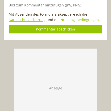
Bild zum Kommentar hinzufügen (JPG, PNG)
Mit Absenden des Formulars akzeptiere ich die
Datenschutzerklärung
und die
Nutzungsbedingungen
.