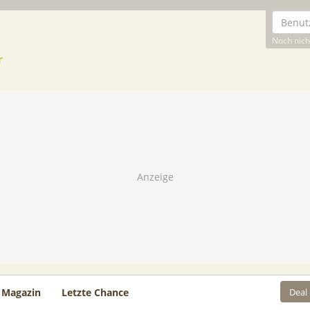
Noch nicht
Deal
Magazin
Letzte Chance