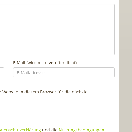
E-Mail (wird nicht veröffentlicht)
Website in diesem Browser für die nächste
atenschutzerklärung
und die
Nutzungsbedingungen
.