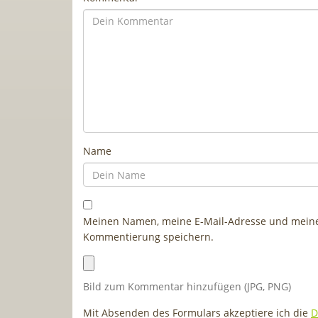
Name
Meinen Namen, meine E-Mail-Adresse und meine 
Kommentierung speichern.
Bild zum Kommentar hinzufügen (JPG, PNG)
Mit Absenden des Formulars akzeptiere ich die
D