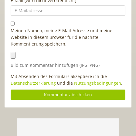
E-Mail (wird nicht veröffentlicht)
Meinen Namen, meine E-Mail-Adresse und meine
Website in diesem Browser für die nächste
Kommentierung speichern.
Bild zum Kommentar hinzufügen (JPG, PNG)
Mit Absenden des Formulars akzeptiere ich die
Datenschutzerklärung
und die
Nutzungsbedingungen
.