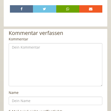
Kommentar verfassen
Kommentar
Name