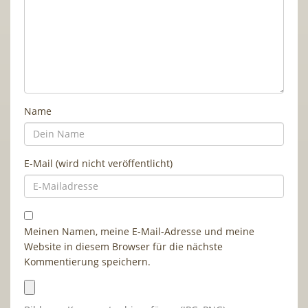
Name
E-Mail (wird nicht veröffentlicht)
Meinen Namen, meine E-Mail-Adresse und meine
Website in diesem Browser für die nächste
Kommentierung speichern.