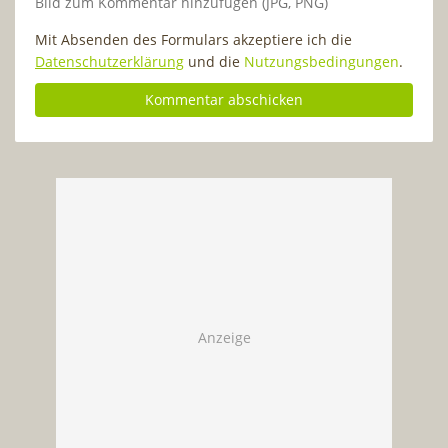
Bild zum Kommentar hinzufügen (JPG, PNG)
Mit Absenden des Formulars akzeptiere ich die
Datenschutzerklärung
und die
Nutzungsbedingungen
.