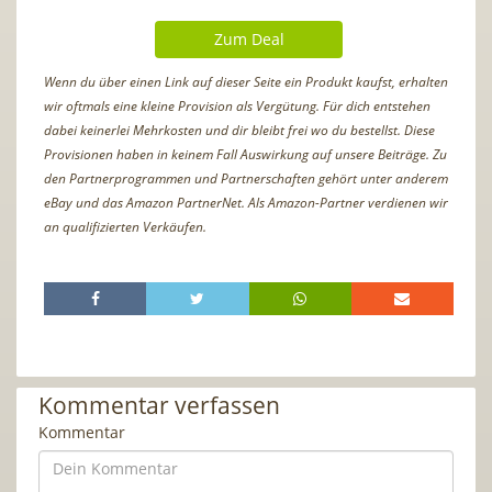
Zum Deal
Wenn du über einen Link auf dieser Seite ein Produkt kaufst, erhalten
wir oftmals eine kleine Provision als Vergütung. Für dich entstehen
dabei keinerlei Mehrkosten und dir bleibt frei wo du bestellst. Diese
Provisionen haben in keinem Fall Auswirkung auf unsere Beiträge. Zu
den Partnerprogrammen und Partnerschaften gehört unter anderem
eBay und das Amazon PartnerNet. Als Amazon-Partner verdienen wir
an qualifizierten Verkäufen.
Kommentar verfassen
Kommentar