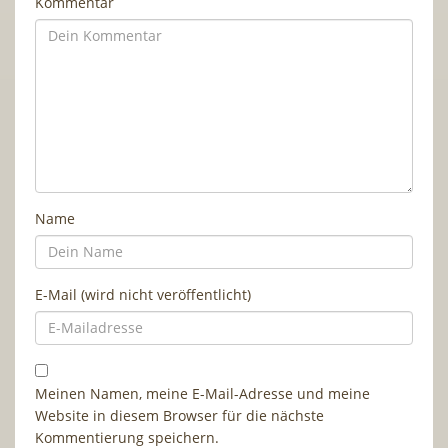
Kommentar
Name
E-Mail (wird nicht veröffentlicht)
Meinen Namen, meine E-Mail-Adresse und meine
Website in diesem Browser für die nächste
Kommentierung speichern.