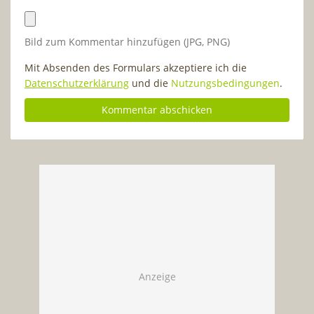
Bild zum Kommentar hinzufügen (JPG, PNG)
Mit Absenden des Formulars akzeptiere ich die
Datenschutzerklärung
und die
Nutzungsbedingungen
.