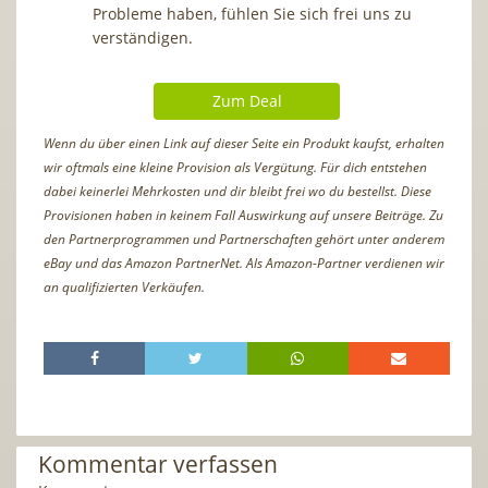
Probleme haben, fühlen Sie sich frei uns zu
verständigen.
Zum Deal
Wenn du über einen Link auf dieser Seite ein Produkt kaufst, erhalten
wir oftmals eine kleine Provision als Vergütung. Für dich entstehen
dabei keinerlei Mehrkosten und dir bleibt frei wo du bestellst. Diese
Provisionen haben in keinem Fall Auswirkung auf unsere Beiträge. Zu
den Partnerprogrammen und Partnerschaften gehört unter anderem
eBay und das Amazon PartnerNet. Als Amazon-Partner verdienen wir
an qualifizierten Verkäufen.
Kommentar verfassen