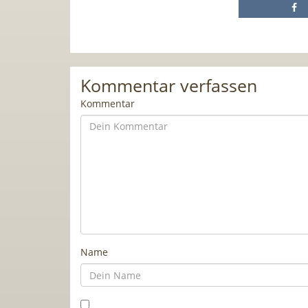
Kommentar verfassen
Kommentar
Name