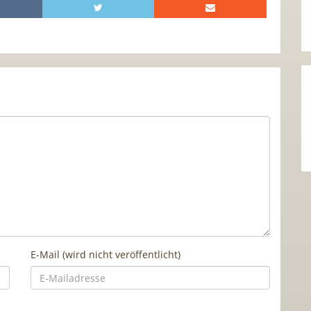
E-Mail (wird nicht veröffentlicht)