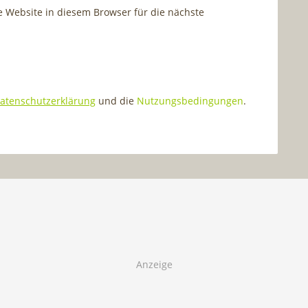
Website in diesem Browser für die nächste
atenschutzerklärung
und die
Nutzungsbedingungen
.