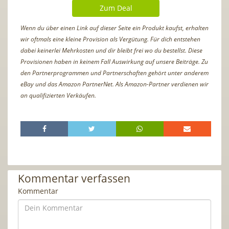
Zum Deal
Wenn du über einen Link auf dieser Seite ein Produkt kaufst, erhalten
wir oftmals eine kleine Provision als Vergütung. Für dich entstehen
dabei keinerlei Mehrkosten und dir bleibt frei wo du bestellst. Diese
Provisionen haben in keinem Fall Auswirkung auf unsere Beiträge. Zu
den Partnerprogrammen und Partnerschaften gehört unter anderem
eBay und das Amazon PartnerNet. Als Amazon-Partner verdienen wir
an qualifizierten Verkäufen.
Kommentar verfassen
Kommentar