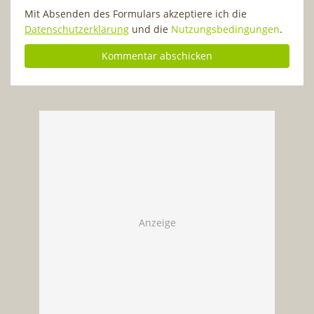
Mit Absenden des Formulars akzeptiere ich die
Datenschutzerklärung
und die
Nutzungsbedingungen
.