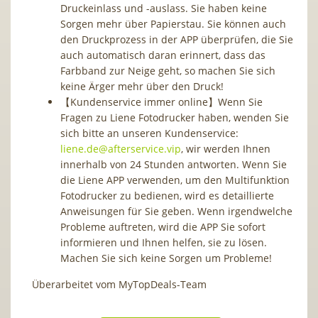
Druckeinlass und -auslass. Sie haben keine
Sorgen mehr über Papierstau. Sie können auch
den Druckprozess in der APP überprüfen, die Sie
auch automatisch daran erinnert, dass das
Farbband zur Neige geht, so machen Sie sich
keine Ärger mehr über den Druck!
【Kundenservice immer online】Wenn Sie
Fragen zu Liene Fotodrucker haben, wenden Sie
sich bitte an unseren Kundenservice:
liene.de@afterservice.vip
, wir werden Ihnen
innerhalb von 24 Stunden antworten. Wenn Sie
die Liene APP verwenden, um den Multifunktion
Fotodrucker zu bedienen, wird es detaillierte
Anweisungen für Sie geben. Wenn irgendwelche
Probleme auftreten, wird die APP Sie sofort
informieren und Ihnen helfen, sie zu lösen.
Machen Sie sich keine Sorgen um Probleme!
Überarbeitet vom MyTopDeals-Team