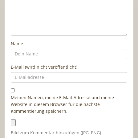
Name
E-Mail (wird nicht veröffentlicht)
Meinen Namen, meine E-Mail-Adresse und meine
Website in diesem Browser für die nächste
Kommentierung speichern.
Bild zum Kommentar hinzufügen (JPG, PNG)