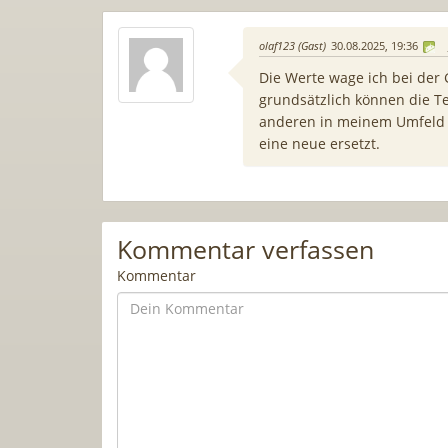
olaf123 (Gast)
30.08.2025, 19:36
Die Werte wage ich bei der 
grundsätzlich können die Te
anderen in meinem Umfeld o
eine neue ersetzt.
Kommentar verfassen
Kommentar