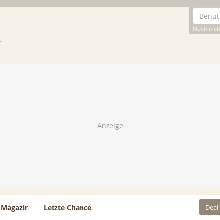
Noch nicht
Deal
Magazin
Letzte Chance