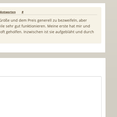
Antworten
#
Größe und dem Preis generell zu bezweifeln, aber
ile sehr gut funktionieren. Meine erste hat mir und
ft geholfen. Inzwischen ist sie aufgebläht und durch