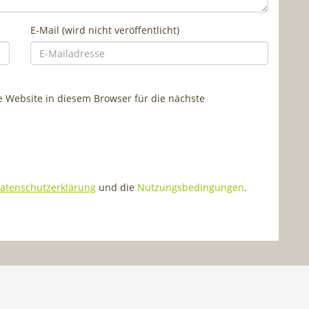
E-Mail (wird nicht veröffentlicht)
Website in diesem Browser für die nächste
atenschutzerklärung
und die
Nutzungsbedingungen
.