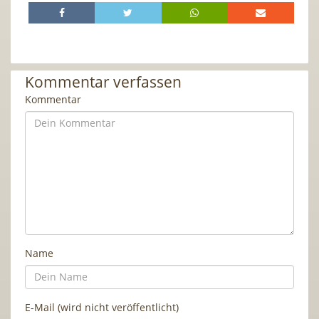
Kommentar verfassen
Kommentar
Name
E-Mail (wird nicht veröffentlicht)