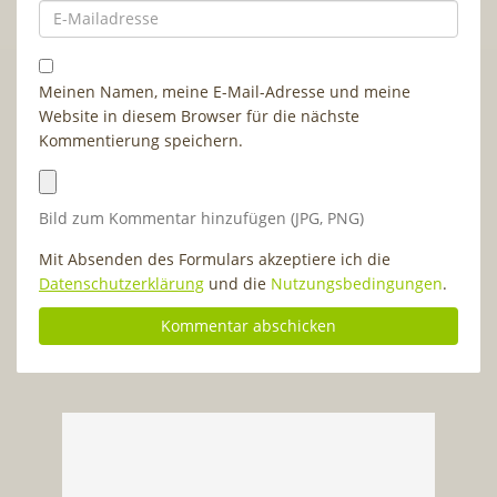
Meinen Namen, meine E-Mail-Adresse und meine
Website in diesem Browser für die nächste
Kommentierung speichern.
Bild zum Kommentar hinzufügen (JPG, PNG)
Mit Absenden des Formulars akzeptiere ich die
Datenschutzerklärung
und die
Nutzungsbedingungen
.