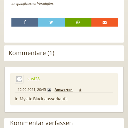
an qualifizierten Verkäufen.
Kommentare (1)
susi28
12.02.2021, 20:45
Antworten
#
in Mystic Black ausverkauft.
Kommentar verfassen