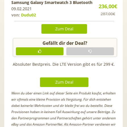
Samsung Galaxy Smartwatch 3 Bluetooth
236,00€
09.02.2021
287,00€
von:
Dudu02
Zum Deal
Gefällt dir der Deal?
Absoluter Bestpreis. Die LTE Version gibt es für 299 €.
Zum Deal
Wenn du über einen Link auf dieser Seite ein Produkt kaufst, erhalten
wir oftmals eine kleine Provision als Vergütung. Für dich entstehen
dabei keinerlei Mehrkosten und dir bleibt frei wo du bestellst. Diese
Provisionen haben in keinem Fall Auswirkung auf unsere Beiträge. Zu
den Partnerprogrammen und Partnerschaften gehört unter anderem
eBay und das Amazon PartnerNet. Als Amazon-Partner verdienen wir