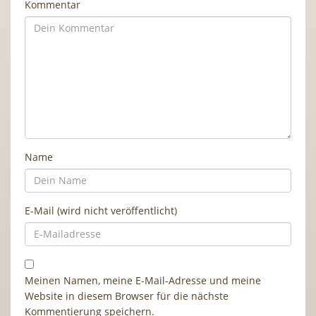
Kommentar
Name
E-Mail (wird nicht veröffentlicht)
Meinen Namen, meine E-Mail-Adresse und meine
Website in diesem Browser für die nächste
Kommentierung speichern.