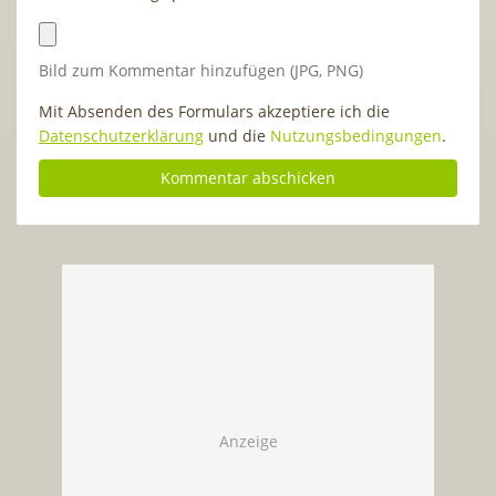
Bild zum Kommentar hinzufügen (JPG, PNG)
Mit Absenden des Formulars akzeptiere ich die
Datenschutzerklärung
und die
Nutzungsbedingungen
.