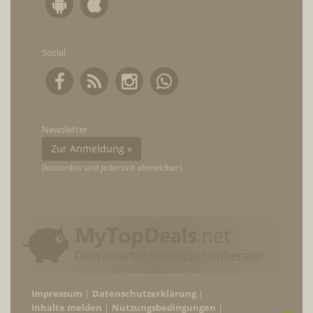
Social
Newsletter
Zur Anmeldung »
(kostenlos und jederzeit abmeldbar)
Impressum
Datenschutzerklärung
Inhalte melden
Nutzungsbedingungen