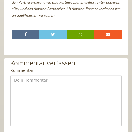
den Partnerprogrammen und Partnerschaften gehört unter anderem
eBay und das Amazon PartnerNet. Als Amazon-Partner verdienen wir
an qualifizierten Verkäufen.
Kommentar verfassen
Kommentar