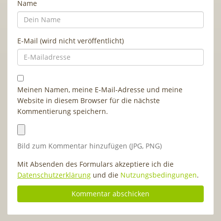
Name
E-Mail (wird nicht veröffentlicht)
Meinen Namen, meine E-Mail-Adresse und meine
Website in diesem Browser für die nächste
Kommentierung speichern.
Bild zum Kommentar hinzufügen (JPG, PNG)
Mit Absenden des Formulars akzeptiere ich die
Datenschutzerklärung
und die
Nutzungsbedingungen
.