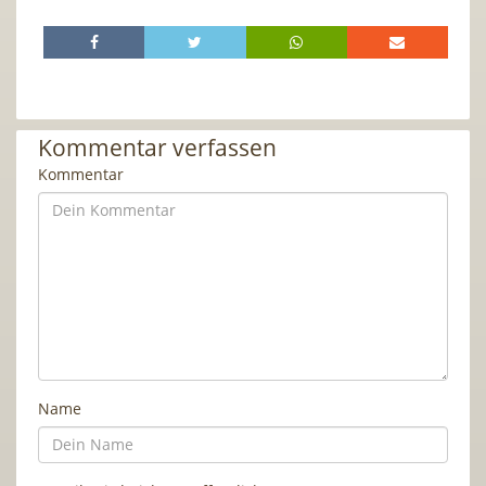
Kommentar verfassen
Kommentar
Name