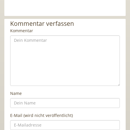
Kommentar verfassen
Kommentar
Name
E-Mail (wird nicht veröffentlicht)