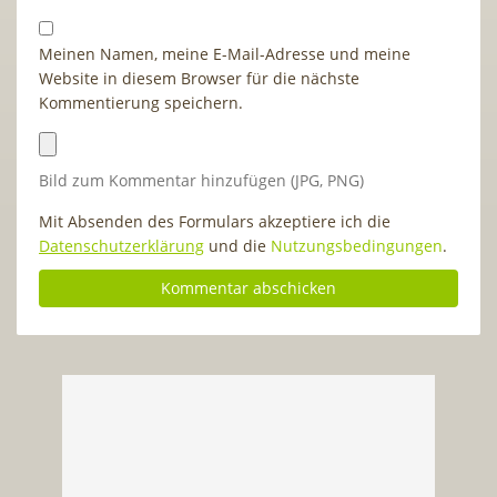
Meinen Namen, meine E-Mail-Adresse und meine
Website in diesem Browser für die nächste
Kommentierung speichern.
Bild zum Kommentar hinzufügen (JPG, PNG)
Mit Absenden des Formulars akzeptiere ich die
Datenschutzerklärung
und die
Nutzungsbedingungen
.