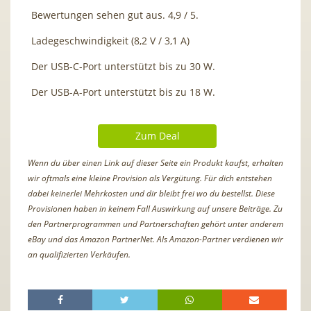
Bewertungen sehen gut aus. 4,9 / 5.
Ladegeschwindigkeit (8,2 V / 3,1 A)
Der USB-C-Port unterstützt bis zu 30 W.
Der USB-A-Port unterstützt bis zu 18 W.
Zum Deal
Wenn du über einen Link auf dieser Seite ein Produkt kaufst, erhalten
wir oftmals eine kleine Provision als Vergütung. Für dich entstehen
dabei keinerlei Mehrkosten und dir bleibt frei wo du bestellst. Diese
Provisionen haben in keinem Fall Auswirkung auf unsere Beiträge. Zu
den Partnerprogrammen und Partnerschaften gehört unter anderem
eBay und das Amazon PartnerNet. Als Amazon-Partner verdienen wir
an qualifizierten Verkäufen.