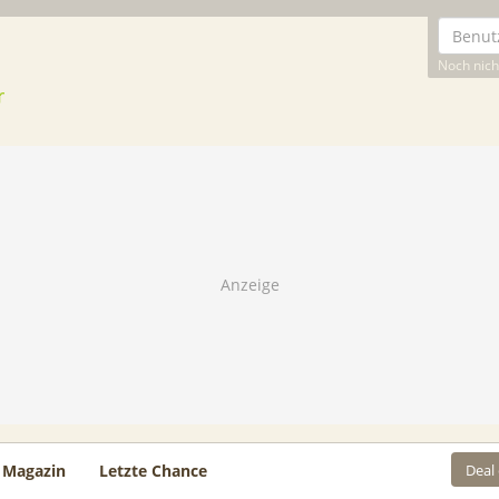
Noch nicht
Deal
Magazin
Letzte Chance