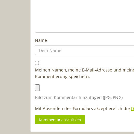
Name
Meinen Namen, meine E-Mail-Adresse und meine 
Kommentierung speichern.
Bild zum Kommentar hinzufügen (JPG, PNG)
Mit Absenden des Formulars akzeptiere ich die
D