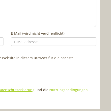
E-Mail (wird nicht veröffentlicht)
Website in diesem Browser für die nächste
atenschutzerklärung
und die
Nutzungsbedingungen
.