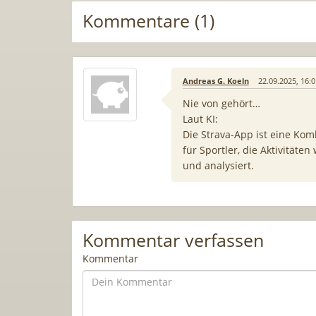
Kommentare (1)
Andreas G. Koeln
22.09.2025, 16:0
Nie von gehört…
Laut KI:
Die Strava-App ist eine Kom
für Sportler, die Aktivität
und analysiert.
Kommentar verfassen
Kommentar