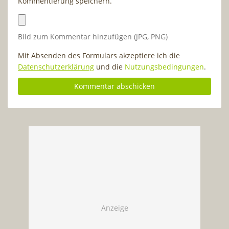
Kommentierung speichern.
Bild zum Kommentar hinzufügen (JPG, PNG)
Mit Absenden des Formulars akzeptiere ich die
Datenschutzerklärung
und die
Nutzungsbedingungen
.