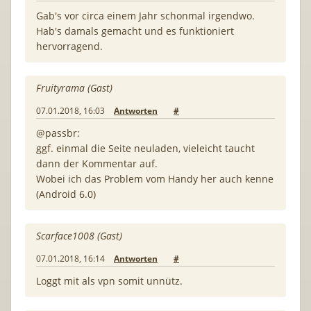
Gab's vor circa einem Jahr schonmal irgendwo.
Hab's damals gemacht und es funktioniert
hervorragend.
Fruityrama (Gast)
07.01.2018, 16:03
Antworten
#
@passbr:
ggf. einmal die Seite neuladen, vieleicht taucht
dann der Kommentar auf.
Wobei ich das Problem vom Handy her auch kenne
(Android 6.0)
Scarface1008 (Gast)
07.01.2018, 16:14
Antworten
#
Loggt mit als vpn somit unnütz.