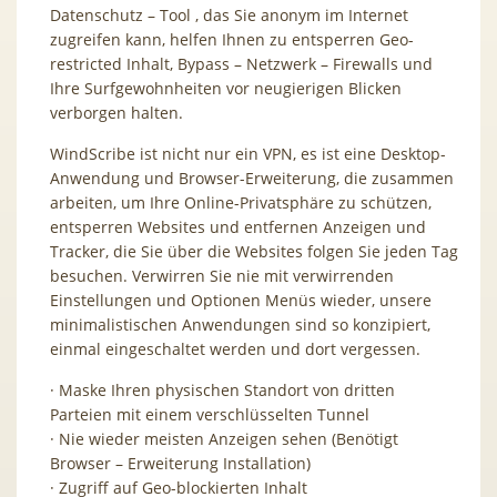
Datenschutz – Tool , das Sie anonym im Internet
zugreifen kann, helfen Ihnen zu entsperren Geo-
restricted Inhalt, Bypass – Netzwerk – Firewalls und
Ihre Surfgewohnheiten vor neugierigen Blicken
verborgen halten.
WindScribe ist nicht nur ein VPN, es ist eine Desktop-
Anwendung und Browser-Erweiterung, die zusammen
arbeiten, um Ihre Online-Privatsphäre zu schützen,
entsperren Websites und entfernen Anzeigen und
Tracker, die Sie über die Websites folgen Sie jeden Tag
besuchen. Verwirren Sie nie mit verwirrenden
Einstellungen und Optionen Menüs wieder, unsere
minimalistischen Anwendungen sind so konzipiert,
einmal eingeschaltet werden und dort vergessen.
· Maske Ihren physischen Standort von dritten
Parteien mit einem verschlüsselten Tunnel
· Nie wieder meisten Anzeigen sehen (Benötigt
Browser –
Erweiterung Installation)
· Zugriff auf
Geo-blockierten Inhalt