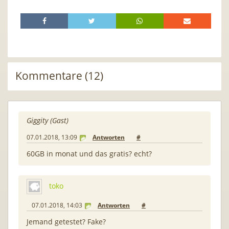
Kommentare (12)
Giggity (Gast)
07.01.2018, 13:09
Antworten
#
60GB in monat und das gratis? echt?
toko
07.01.2018, 14:03
Antworten
#
Jemand getestet? Fake?