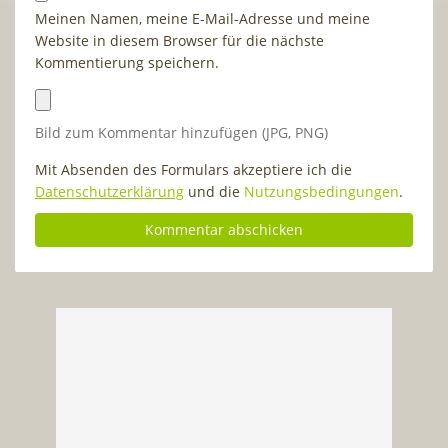
Meinen Namen, meine E-Mail-Adresse und meine
Website in diesem Browser für die nächste
Kommentierung speichern.
Bild zum Kommentar hinzufügen (JPG, PNG)
Mit Absenden des Formulars akzeptiere ich die
Datenschutzerklärung
und die
Nutzungsbedingungen
.