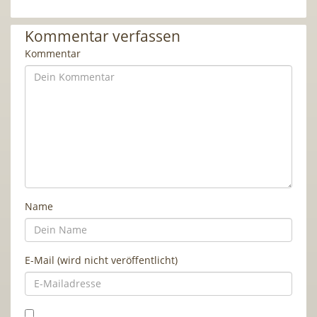
Kommentar verfassen
Kommentar
Name
E-Mail (wird nicht veröffentlicht)