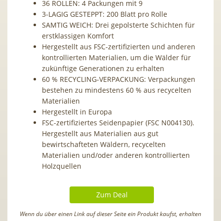
36 ROLLEN: 4 Packungen mit 9
3-LAGIG GESTEPPT: 200 Blatt pro Rolle
SAMTIG WEICH: Drei gepolsterte Schichten für
erstklassigen Komfort
Hergestellt aus FSC-zertifizierten und anderen
kontrollierten Materialien, um die Wälder für
zukünftige Generationen zu erhalten
60 % RECYCLING-VERPACKUNG: Verpackungen
bestehen zu mindestens 60 % aus recycelten
Materialien
Hergestellt in Europa
FSC-zertifiziertes Seidenpapier (FSC N004130).
Hergestellt aus Materialien aus gut
bewirtschafteten Wäldern, recycelten
Materialien und/oder anderen kontrollierten
Holzquellen
Zum Deal
Wenn du über einen Link auf dieser Seite ein Produkt kaufst, erhalten