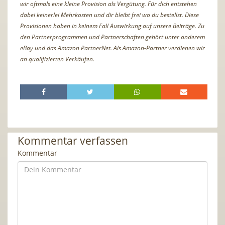
wir oftmals eine kleine Provision als Vergütung. Für dich entstehen
dabei keinerlei Mehrkosten und dir bleibt frei wo du bestellst. Diese
Provisionen haben in keinem Fall Auswirkung auf unsere Beiträge. Zu
den Partnerprogrammen und Partnerschaften gehört unter anderem
eBay und das Amazon PartnerNet. Als Amazon-Partner verdienen wir
an qualifizierten Verkäufen.
Kommentar verfassen
Kommentar