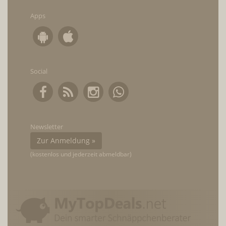
Apps
Social
Newsletter
Zur Anmeldung »
(kostenlos und jederzeit abmeldbar)