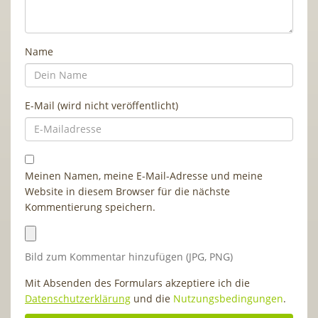
Name
E-Mail (wird nicht veröffentlicht)
Meinen Namen, meine E-Mail-Adresse und meine
Website in diesem Browser für die nächste
Kommentierung speichern.
Bild zum Kommentar hinzufügen (JPG, PNG)
Mit Absenden des Formulars akzeptiere ich die
Datenschutzerklärung
und die
Nutzungsbedingungen
.