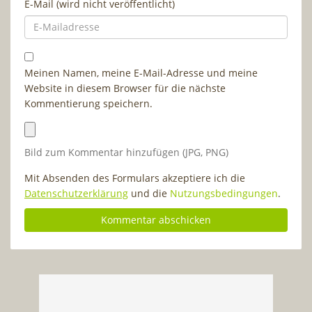
E-Mail (wird nicht veröffentlicht)
Meinen Namen, meine E-Mail-Adresse und meine
Website in diesem Browser für die nächste
Kommentierung speichern.
Bild zum Kommentar hinzufügen (JPG, PNG)
Mit Absenden des Formulars akzeptiere ich die
Datenschutzerklärung
und die
Nutzungsbedingungen
.