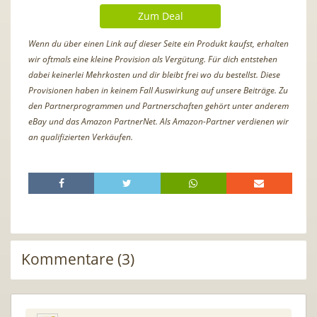
Zum Deal
Wenn du über einen Link auf dieser Seite ein Produkt kaufst, erhalten
wir oftmals eine kleine Provision als Vergütung. Für dich entstehen
dabei keinerlei Mehrkosten und dir bleibt frei wo du bestellst. Diese
Provisionen haben in keinem Fall Auswirkung auf unsere Beiträge. Zu
den Partnerprogrammen und Partnerschaften gehört unter anderem
eBay und das Amazon PartnerNet. Als Amazon-Partner verdienen wir
an qualifizierten Verkäufen.
Kommentare (3)