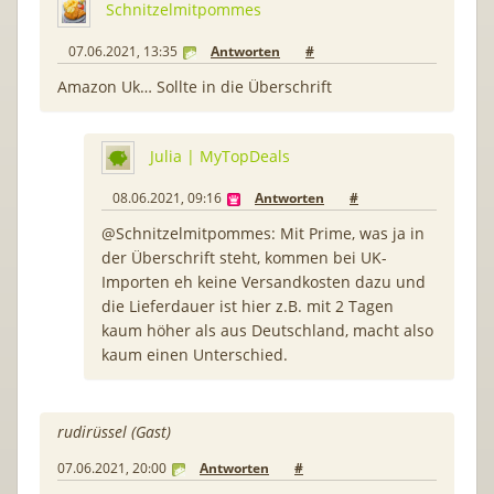
Schnitzelmitpommes
07.06.2021, 13:35
Antworten
#
Amazon Uk… Sollte in die Überschrift
Julia | MyTopDeals
08.06.2021, 09:16
Antworten
#
@Schnitzelmitpommes: Mit Prime, was ja in
der Überschrift steht, kommen bei UK-
Importen eh keine Versandkosten dazu und
die Lieferdauer ist hier z.B. mit 2 Tagen
kaum höher als aus Deutschland, macht also
kaum einen Unterschied.
rudirüssel (Gast)
07.06.2021, 20:00
Antworten
#