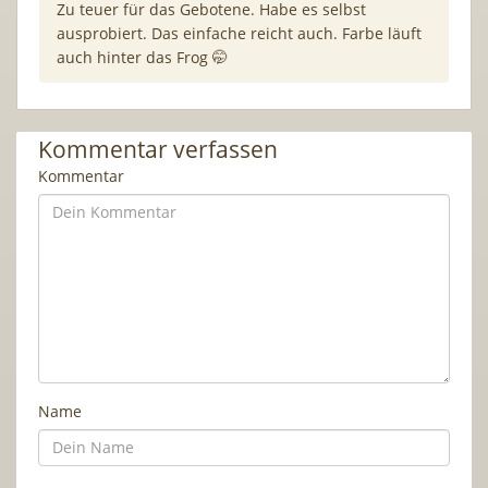
Zu teuer für das Gebotene. Habe es selbst
ausprobiert. Das einfache reicht auch. Farbe läuft
auch hinter das Frog 🤭
Kommentar verfassen
Kommentar
Name