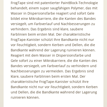
FrogTape sind mit patentierter PaintBlock-Technologie
behandelt, einem super saugfähigen Polymer, das mit
Wasser in Dispersionsfarbe reagiert und sofort Gele
bildet eine Mikrobarriere, die die Kanten des Bandes
versiegelt, um Farbverlauf und Nachbesserungen zu
verhindern. Das Ergebnis sind klare, saubere
Farblinien beim ersten Mal. Der charakteristische
FrogTape-Kanister schützt Ihre Bandkante nicht nur
vor Feuchtigkeit, sondern Kerben und Dellen, die die
Bandkante während der Lagerung ruinieren können.
Reagiert mit dem Wasser in Dispersionsfarbe und
Gele sofort zu einer Mikrobarriere, die die Kanten des
Bandes versiegelt, um Farbverlauf zu verhindern und
Nachbesserungen zu vermeiden. Das Ergebnis sind
klare, saubere Farblinien beim ersten Mal. Der
charakteristische FrogTape-Kanister schützt Ihre
Bandkante nicht nur vor Feuchtigkeit, sondern Kerben
und Dellen, die die Bandkante während der Lagerung
ruinieren können.