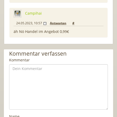
Campihai
24.05.2023, 10:57
Antworten
#
äh Nö Handel im Angebot 0,99€
Kommentar verfassen
Kommentar
Name