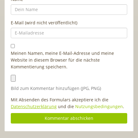
E-Mail (wird nicht veröffentlicht)
Meinen Namen, meine E-Mail-Adresse und meine
Website in diesem Browser für die nächste
Kommentierung speichern.
Bild zum Kommentar hinzufügen (JPG, PNG)
Mit Absenden des Formulars akzeptiere ich die
Datenschutzerklärung
und die
Nutzungsbedingungen
.