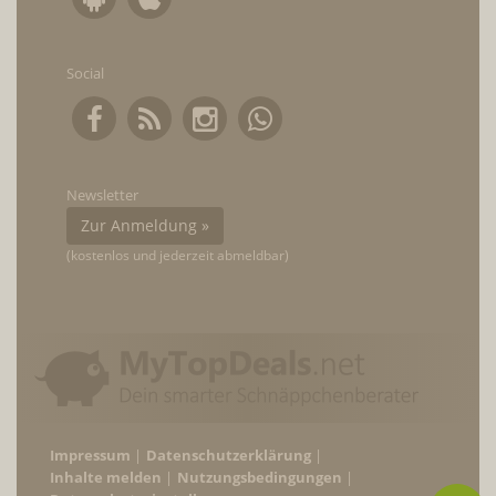
Social
Newsletter
Zur Anmeldung »
(kostenlos und jederzeit abmeldbar)
Impressum
Datenschutzerklärung
Inhalte melden
Nutzungsbedingungen