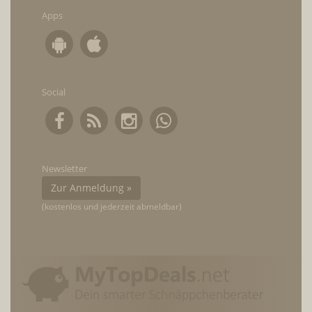
Apps
Social
Newsletter
Zur Anmeldung »
(kostenlos und jederzeit abmeldbar)