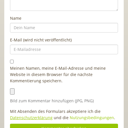
Name
E-Mail (wird nicht veröffentlicht)
Meinen Namen, meine E-Mail-Adresse und meine
Website in diesem Browser für die nächste
Kommentierung speichern.
Bild zum Kommentar hinzufügen (JPG, PNG)
Mit Absenden des Formulars akzeptiere ich die
Datenschutzerklärung
und die
Nutzungsbedingungen
.