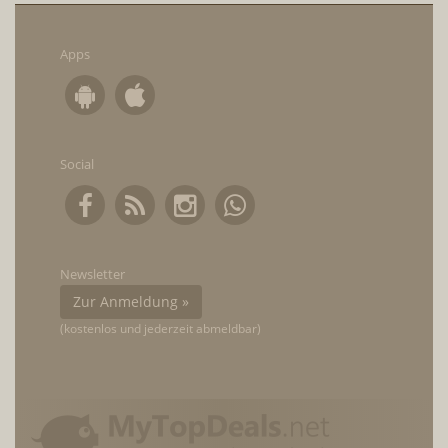
Apps
Social
Newsletter
Zur Anmeldung »
(kostenlos und jederzeit abmeldbar)