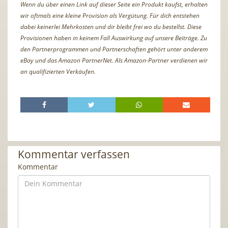
Wenn du über einen Link auf dieser Seite ein Produkt kaufst, erhalten
wir oftmals eine kleine Provision als Vergütung. Für dich entstehen
dabei keinerlei Mehrkosten und dir bleibt frei wo du bestellst. Diese
Provisionen haben in keinem Fall Auswirkung auf unsere Beiträge. Zu
den Partnerprogrammen und Partnerschaften gehört unter anderem
eBay und das Amazon PartnerNet. Als Amazon-Partner verdienen wir
an qualifizierten Verkäufen.
Kommentar verfassen
Kommentar