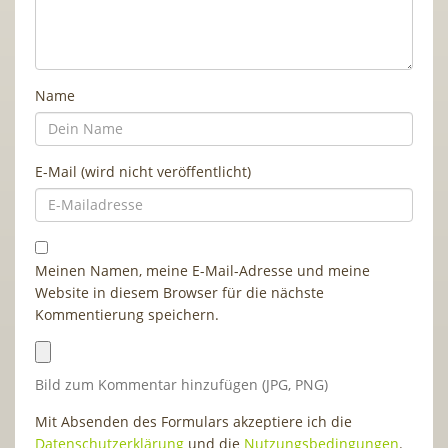
Name
E-Mail (wird nicht veröffentlicht)
Meinen Namen, meine E-Mail-Adresse und meine
Website in diesem Browser für die nächste
Kommentierung speichern.
Bild zum Kommentar hinzufügen (JPG, PNG)
Mit Absenden des Formulars akzeptiere ich die
Datenschutzerklärung
und die
Nutzungsbedingungen
.