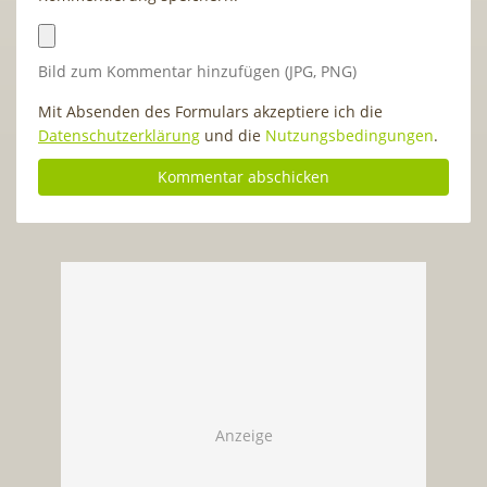
Bild zum Kommentar hinzufügen (JPG, PNG)
Mit Absenden des Formulars akzeptiere ich die
Datenschutzerklärung
und die
Nutzungsbedingungen
.