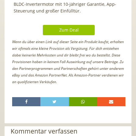
BLDC-Invertermotor mit 10-jähriger Garantie, App-
Steuerung und großer Einfülltür.
Zum Deal
Wenn du über einen Link auf dieser Seite ein Produkt kaufst, erhalten
wir oftmals eine kleine Provision als Vergütung. Für dich entstehen
dabei keinerlei Mehrkosten und dir bleibt frei wo du bestellst. Diese
Provisionen haben in keinem Fall Auswirkung auf unsere Beiträge. Zu
den Partnerprogrammen und Partnerschaften gehört unter anderem
eBay und das Amazon PartnerNet. Als Amazon-Partner verdienen wir
an qualifizierten Verkäufen.
Kommentar verfassen