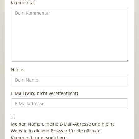
Kommentar
Name
E-Mail (wird nicht veröffentlicht)
Meinen Namen, meine E-Mail-Adresse und meine
Website in diesem Browser für die nächste
Kommentierung speichern.