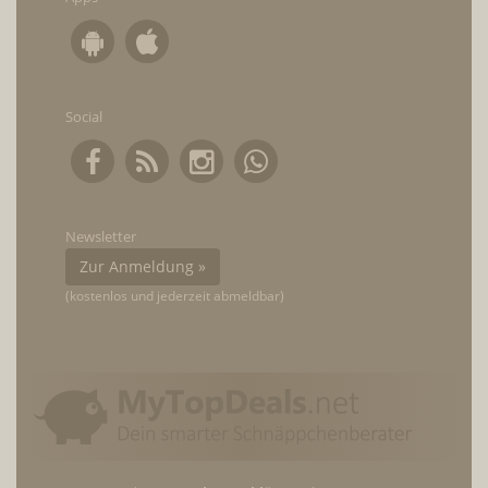
Social
Newsletter
Zur Anmeldung »
(kostenlos und jederzeit abmeldbar)