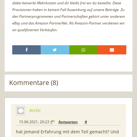
dabei keinerlei Mehrkosten und dir bleibt frei wo du bestellst. Diese
Provisionen haben in keinem Fall Auswirkung auf unsere Beiträge. Zu
den Partnerprogrammen und Partnerschaften gehört unter anderem
eBay und das Amazon PartnerNet. Als Amazon-Partner verdienen wir
an qualifizierten Verkäufen.
Kommentare (8)
Arctic
15.06.2021, 20:23
Antworten
#
hat jemand Erfahrung mit dem Teil gemacht? Und