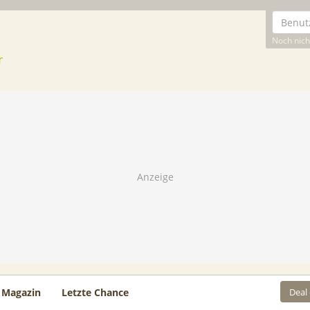
Noch nicht
Deal
Magazin
Letzte Chance