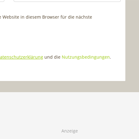
Website in diesem Browser für die nächste
atenschutzerklärung
und die
Nutzungsbedingungen
.