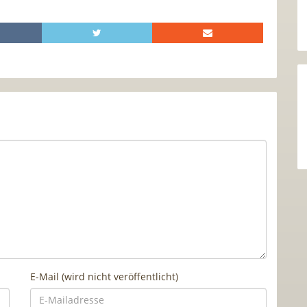
E-Mail (wird nicht veröffentlicht)