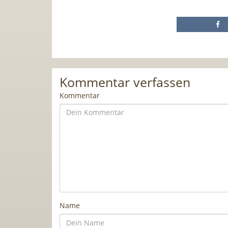
Kommentar verfassen
Kommentar
Name