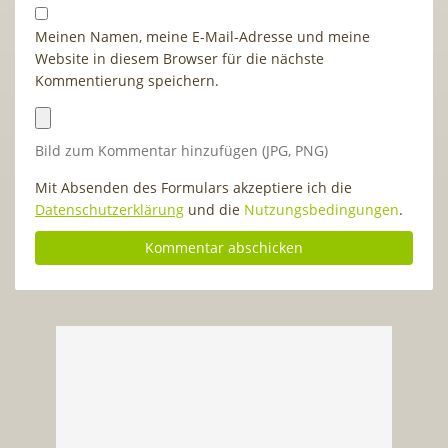
Meinen Namen, meine E-Mail-Adresse und meine
Website in diesem Browser für die nächste
Kommentierung speichern.
Bild zum Kommentar hinzufügen (JPG, PNG)
Mit Absenden des Formulars akzeptiere ich die
Datenschutzerklärung
und die
Nutzungsbedingungen
.