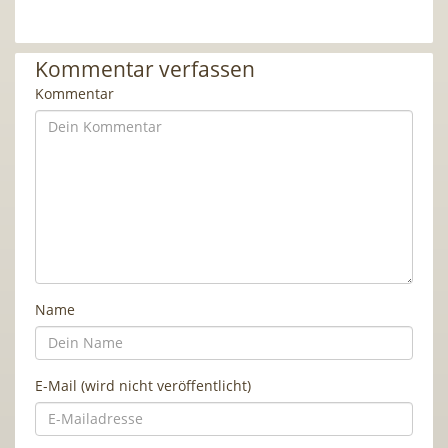
Kommentar verfassen
Kommentar
Name
E-Mail (wird nicht veröffentlicht)