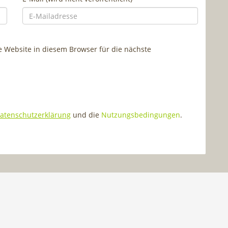
Website in diesem Browser für die nächste
atenschutzerklärung
und die
Nutzungsbedingungen
.