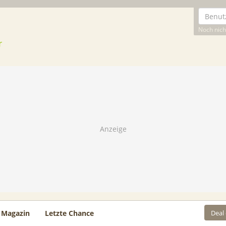
Noch nicht
Deal
Magazin
Letzte Chance