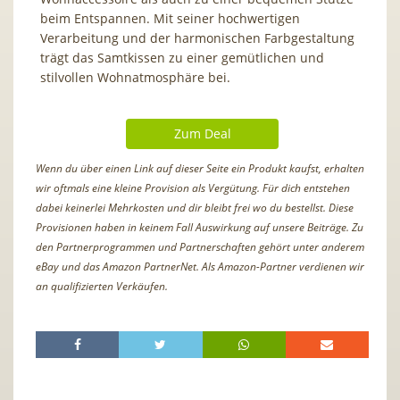
beim Entspannen. Mit seiner hochwertigen
Verarbeitung und der harmonischen Farbgestaltung
trägt das Samtkissen zu einer gemütlichen und
stilvollen Wohnatmosphäre bei.
Zum Deal
Wenn du über einen Link auf dieser Seite ein Produkt kaufst, erhalten
wir oftmals eine kleine Provision als Vergütung. Für dich entstehen
dabei keinerlei Mehrkosten und dir bleibt frei wo du bestellst. Diese
Provisionen haben in keinem Fall Auswirkung auf unsere Beiträge. Zu
den Partnerprogrammen und Partnerschaften gehört unter anderem
eBay und das Amazon PartnerNet. Als Amazon-Partner verdienen wir
an qualifizierten Verkäufen.