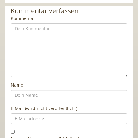
Kommentar verfassen
Kommentar
Name
E-Mail (wird nicht veröffentlicht)