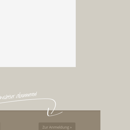
Zur Anmeldung »