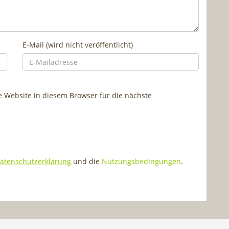
E-Mail (wird nicht veröffentlicht)
Website in diesem Browser für die nächste
atenschutzerklärung
und die
Nutzungsbedingungen
.