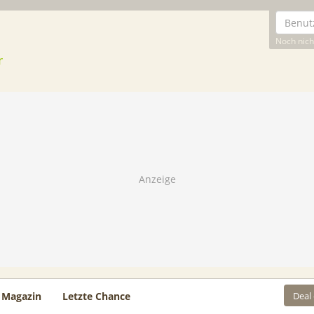
Noch nicht
Deal
Magazin
Letzte Chance