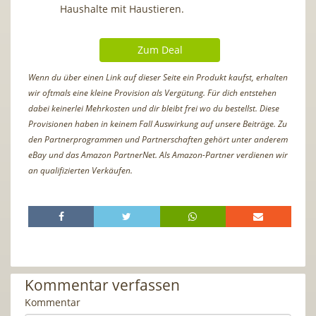
Haushalte mit Haustieren.
Zum Deal
Wenn du über einen Link auf dieser Seite ein Produkt kaufst, erhalten
wir oftmals eine kleine Provision als Vergütung. Für dich entstehen
dabei keinerlei Mehrkosten und dir bleibt frei wo du bestellst. Diese
Provisionen haben in keinem Fall Auswirkung auf unsere Beiträge. Zu
den Partnerprogrammen und Partnerschaften gehört unter anderem
eBay und das Amazon PartnerNet. Als Amazon-Partner verdienen wir
an qualifizierten Verkäufen.
Kommentar verfassen
Kommentar