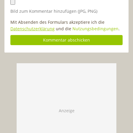
Bild zum Kommentar hinzufügen (JPG, PNG)
Mit Absenden des Formulars akzeptiere ich die
Datenschutzerklärung
und die
Nutzungsbedingungen
.