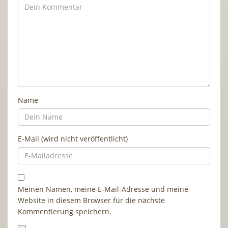
Name
E-Mail (wird nicht veröffentlicht)
Meinen Namen, meine E-Mail-Adresse und meine
Website in diesem Browser für die nächste
Kommentierung speichern.