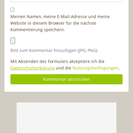
Meinen Namen, meine E-Mail-Adresse und meine
Website in diesem Browser für die nächste
Kommentierung speichern.
Bild zum Kommentar hinzufügen (JPG, PNG)
Mit Absenden des Formulars akzeptiere ich die
Datenschutzerklärung
und die
Nutzungsbedingungen
.