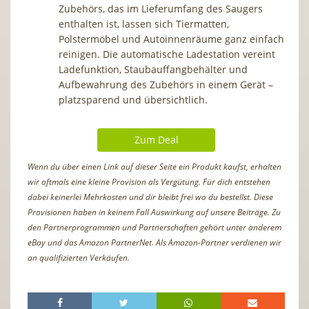
Zubehörs, das im Lieferumfang des Saugers
enthalten ist, lassen sich Tiermatten,
Polstermöbel und Autoinnenräume ganz einfach
reinigen. Die automatische Ladestation vereint
Ladefunktion, Staubauffangbehälter und
Aufbewahrung des Zubehörs in einem Gerät –
platzsparend und übersichtlich.
Zum Deal
Wenn du über einen Link auf dieser Seite ein Produkt kaufst, erhalten
wir oftmals eine kleine Provision als Vergütung. Für dich entstehen
dabei keinerlei Mehrkosten und dir bleibt frei wo du bestellst. Diese
Provisionen haben in keinem Fall Auswirkung auf unsere Beiträge. Zu
den Partnerprogrammen und Partnerschaften gehört unter anderem
eBay und das Amazon PartnerNet. Als Amazon-Partner verdienen wir
an qualifizierten Verkäufen.