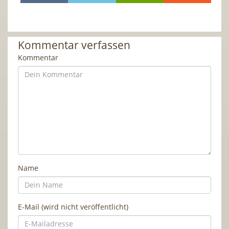
Kommentar verfassen
Kommentar
Name
E-Mail (wird nicht veröffentlicht)