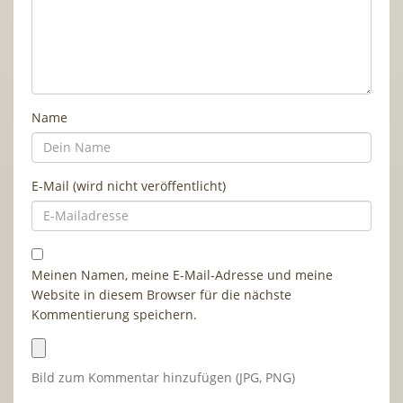
Name
E-Mail (wird nicht veröffentlicht)
Meinen Namen, meine E-Mail-Adresse und meine
Website in diesem Browser für die nächste
Kommentierung speichern.
Bild zum Kommentar hinzufügen (JPG, PNG)