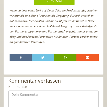
Zum Deal
Wenn du über einen Link auf dieser Seite ein Produkt kaufst, erhalten
wir oftmals eine kleine Provision als Vergütung. Für dich entstehen
dabei keinerlei Mehrkosten und dir bleibt frei wo du bestellst. Diese
Provisionen haben in keinem Fall Auswirkung auf unsere Beiträge. Zu
den Partnerprogrammen und Partnerschaften gehört unter anderem
eBay und das Amazon PartnerNet. Als Amazon-Partner verdienen wir
an qualifizierten Verkäufen.
Kommentar verfassen
Kommentar