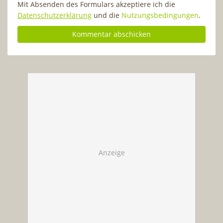
Mit Absenden des Formulars akzeptiere ich die
Datenschutzerklärung
und die
Nutzungsbedingungen
.