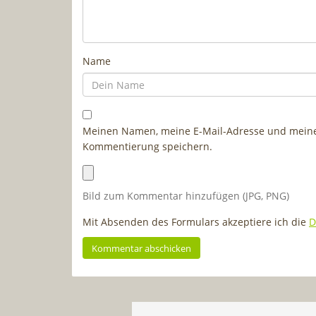
Name
Meinen Namen, meine E-Mail-Adresse und meine 
Kommentierung speichern.
Bild zum Kommentar hinzufügen (JPG, PNG)
Mit Absenden des Formulars akzeptiere ich die
D