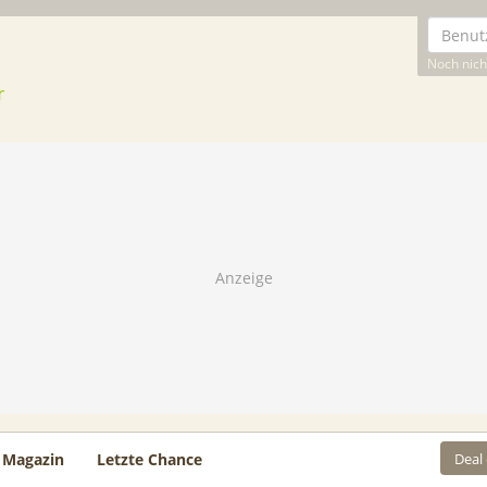
Noch nicht
Deal
Magazin
Letzte Chance