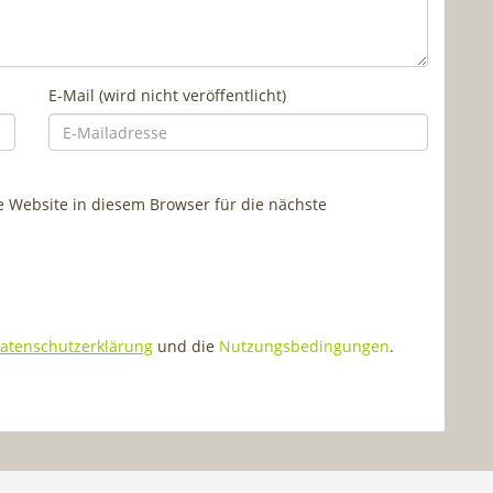
E-Mail (wird nicht veröffentlicht)
Website in diesem Browser für die nächste
atenschutzerklärung
und die
Nutzungsbedingungen
.