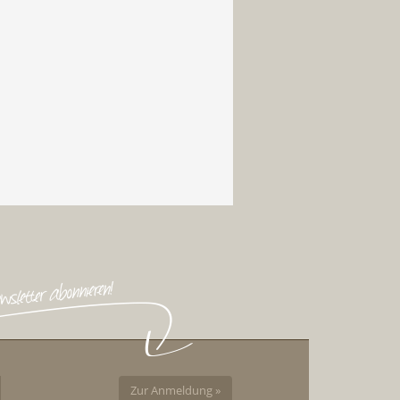
Zur Anmeldung »