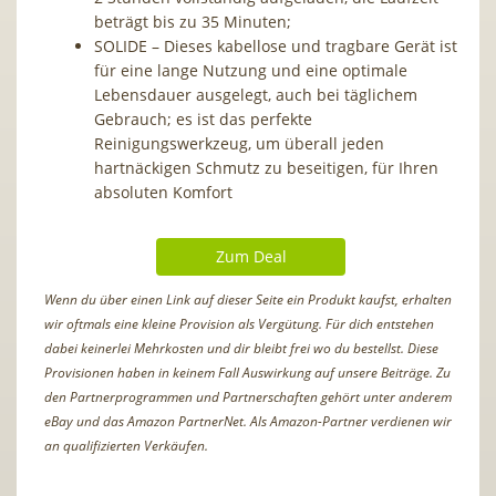
beträgt bis zu 35 Minuten;
SOLIDE – Dieses kabellose und tragbare Gerät ist
für eine lange Nutzung und eine optimale
Lebensdauer ausgelegt, auch bei täglichem
Gebrauch; es ist das perfekte
Reinigungswerkzeug, um überall jeden
hartnäckigen Schmutz zu beseitigen, für Ihren
absoluten Komfort
Zum Deal
Wenn du über einen Link auf dieser Seite ein Produkt kaufst, erhalten
wir oftmals eine kleine Provision als Vergütung. Für dich entstehen
dabei keinerlei Mehrkosten und dir bleibt frei wo du bestellst. Diese
Provisionen haben in keinem Fall Auswirkung auf unsere Beiträge. Zu
den Partnerprogrammen und Partnerschaften gehört unter anderem
eBay und das Amazon PartnerNet. Als Amazon-Partner verdienen wir
an qualifizierten Verkäufen.