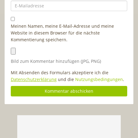
Meinen Namen, meine E-Mail-Adresse und meine
Website in diesem Browser für die nächste
Kommentierung speichern.
Bild zum Kommentar hinzufügen (JPG, PNG)
Mit Absenden des Formulars akzeptiere ich die
Datenschutzerklärung
und die
Nutzungsbedingungen
.