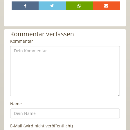
Kommentar verfassen
Kommentar
Name
E-Mail (wird nicht veröffentlicht)