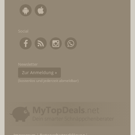
Social
Newsletter
Zur Anmeldung »
(kostenlos und jederzeit abmeldbar)