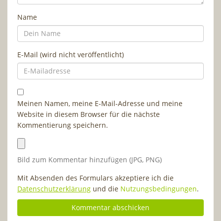
Name
E-Mail (wird nicht veröffentlicht)
Meinen Namen, meine E-Mail-Adresse und meine
Website in diesem Browser für die nächste
Kommentierung speichern.
Bild zum Kommentar hinzufügen (JPG, PNG)
Mit Absenden des Formulars akzeptiere ich die
Datenschutzerklärung
und die
Nutzungsbedingungen
.