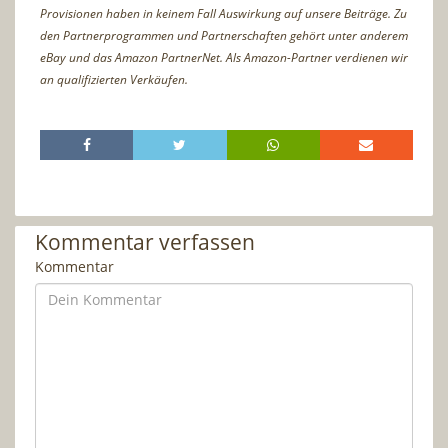
Provisionen haben in keinem Fall Auswirkung auf unsere Beiträge. Zu
den Partnerprogrammen und Partnerschaften gehört unter anderem
eBay und das Amazon PartnerNet. Als Amazon-Partner verdienen wir
an qualifizierten Verkäufen.
Kommentar verfassen
Kommentar