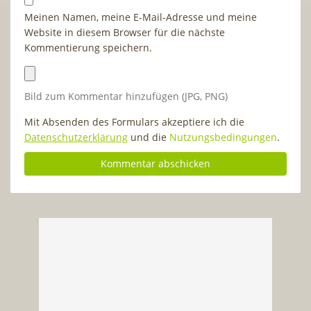
Meinen Namen, meine E-Mail-Adresse und meine
Website in diesem Browser für die nächste
Kommentierung speichern.
Bild zum Kommentar hinzufügen (JPG, PNG)
Mit Absenden des Formulars akzeptiere ich die
Datenschutzerklärung
und die
Nutzungsbedingungen
.