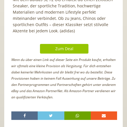
Sneaker, der sportliche Tradition, hochwertige
Materialien und modernen Lifestyle perfekt
miteinander verbindet. Ob zu Jeans, Chinos oder
sportlichen Outfits – dieser Klassiker setzt stilvolle
Akzente bei jedem Look. (adidas)
Zum Deal
Wenn du über einen Link auf dieser Seite ein Produkt kaufst, erhalten
wir oftmals eine kleine Provision als Vergütung. Für dich entstehen
dabei keinerlei Mehrkosten und dir bleibt frei wo du bestellst. Diese
Provisionen haben in keinem Fall Auswirkung auf unsere Beiträge. Zu
den Partnerprogrammen und Partnerschaften gehört unter anderem
eBay und das Amazon PartnerNet. Als Amazon-Partner verdienen wir
an qualifizierten Verkäufen.