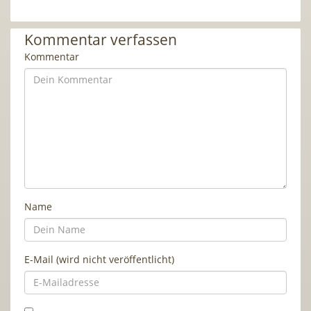
Kommentar verfassen
Kommentar
Name
E-Mail (wird nicht veröffentlicht)