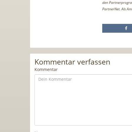
den Partnerprogr
PartnerNet. Als Am
Kommentar verfassen
Kommentar