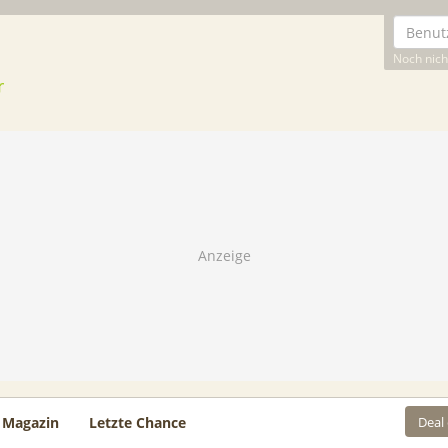
Noch nicht
Deal
Magazin
Letzte Chance