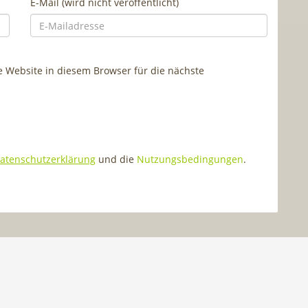
E-Mail (wird nicht veröffentlicht)
Website in diesem Browser für die nächste
atenschutzerklärung
und die
Nutzungsbedingungen
.