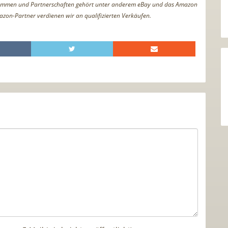
ammen und Partnerschaften gehört unter anderem eBay und das Amazon
azon-Partner verdienen wir an qualifizierten Verkäufen.