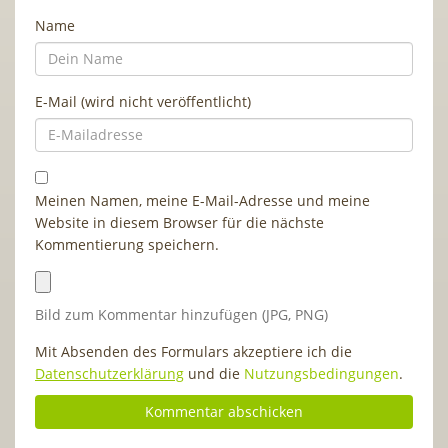
Name
E-Mail (wird nicht veröffentlicht)
Meinen Namen, meine E-Mail-Adresse und meine
Website in diesem Browser für die nächste
Kommentierung speichern.
Bild zum Kommentar hinzufügen (JPG, PNG)
Mit Absenden des Formulars akzeptiere ich die
Datenschutzerklärung
und die
Nutzungsbedingungen
.