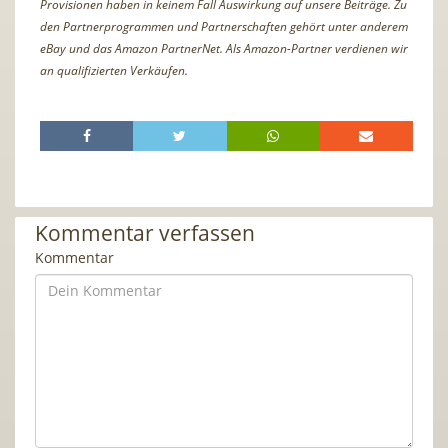
Provisionen haben in keinem Fall Auswirkung auf unsere Beiträge. Zu
den Partnerprogrammen und Partnerschaften gehört unter anderem
eBay und das Amazon PartnerNet. Als Amazon-Partner verdienen wir
an qualifizierten Verkäufen.
Kommentar verfassen
Kommentar