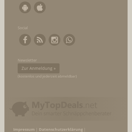
Social
Newsletter
Zur Anmeldung »
(kostenlos und jederzeit abmeldbar)
Impressum
Datenschutzerklärung