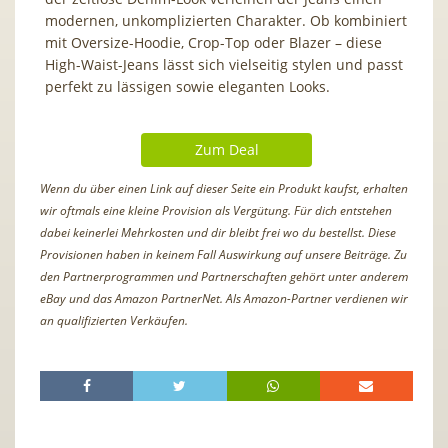
modernen, unkomplizierten Charakter. Ob kombiniert
mit Oversize-Hoodie, Crop-Top oder Blazer – diese
High-Waist-Jeans lässt sich vielseitig stylen und passt
perfekt zu lässigen sowie eleganten Looks.
Zum Deal
Wenn du über einen Link auf dieser Seite ein Produkt kaufst, erhalten
wir oftmals eine kleine Provision als Vergütung. Für dich entstehen
dabei keinerlei Mehrkosten und dir bleibt frei wo du bestellst. Diese
Provisionen haben in keinem Fall Auswirkung auf unsere Beiträge. Zu
den Partnerprogrammen und Partnerschaften gehört unter anderem
eBay und das Amazon PartnerNet. Als Amazon-Partner verdienen wir
an qualifizierten Verkäufen.