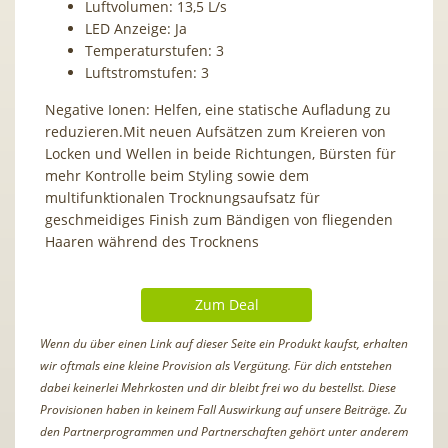
Luftvolumen: 13,5 L/s
LED Anzeige: Ja
Temperaturstufen: 3
Luftstromstufen: 3
Negative Ionen: Helfen, eine statische Aufladung zu
reduzieren.Mit neuen Aufsätzen zum Kreieren von
Locken und Wellen in beide Richtungen, Bürsten für
mehr Kontrolle beim Styling sowie dem
multifunktionalen Trocknungsaufsatz für
geschmeidiges Finish zum Bändigen von fliegenden
Haaren während des Trocknens
Zum Deal
Wenn du über einen Link auf dieser Seite ein Produkt kaufst, erhalten
wir oftmals eine kleine Provision als Vergütung. Für dich entstehen
dabei keinerlei Mehrkosten und dir bleibt frei wo du bestellst. Diese
Provisionen haben in keinem Fall Auswirkung auf unsere Beiträge. Zu
den Partnerprogrammen und Partnerschaften gehört unter anderem