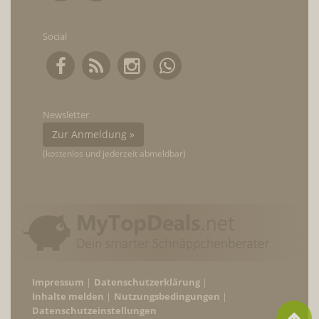
Social
Newsletter
Zur Anmeldung »
(kostenlos und jederzeit abmeldbar)
Impressum
Datenschutzerklärung
Inhalte melden
Nutzungsbedingungen
Datenschutzeinstellungen