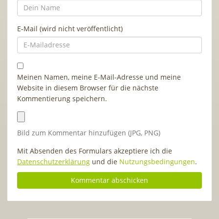
E-Mail (wird nicht veröffentlicht)
Meinen Namen, meine E-Mail-Adresse und meine
Website in diesem Browser für die nächste
Kommentierung speichern.
Bild zum Kommentar hinzufügen (JPG, PNG)
Mit Absenden des Formulars akzeptiere ich die
Datenschutzerklärung
und die
Nutzungsbedingungen
.