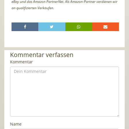
eBay und das Amazon PartnerNet. Als Amazon-Partner verdienen wir
an qualifizierten Verkäufen.
Kommentar verfassen
Kommentar
Name