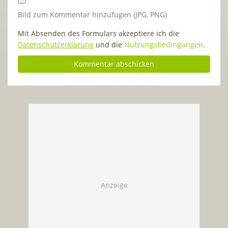
Bild zum Kommentar hinzufügen (JPG, PNG)
Mit Absenden des Formulars akzeptiere ich die
Datenschutzerklärung
und die
Nutzungsbedingungen
.