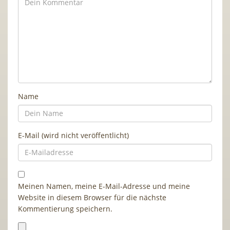
Name
E-Mail (wird nicht veröffentlicht)
Meinen Namen, meine E-Mail-Adresse und meine
Website in diesem Browser für die nächste
Kommentierung speichern.