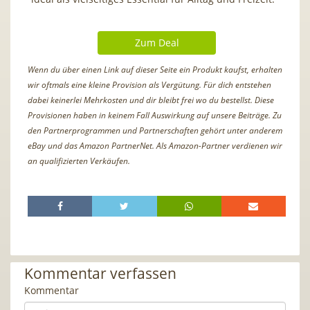
Zum Deal
Wenn du über einen Link auf dieser Seite ein Produkt kaufst, erhalten
wir oftmals eine kleine Provision als Vergütung. Für dich entstehen
dabei keinerlei Mehrkosten und dir bleibt frei wo du bestellst. Diese
Provisionen haben in keinem Fall Auswirkung auf unsere Beiträge. Zu
den Partnerprogrammen und Partnerschaften gehört unter anderem
eBay und das Amazon PartnerNet. Als Amazon-Partner verdienen wir
an qualifizierten Verkäufen.
Kommentar verfassen
Kommentar