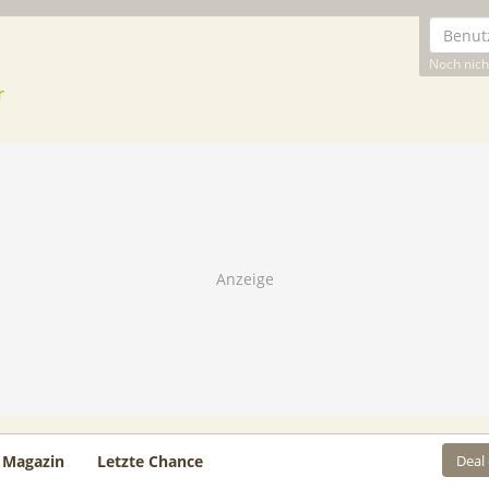
Noch nicht
Deal
Magazin
Letzte Chance