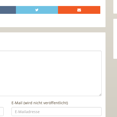
E-Mail (wird nicht veröffentlicht)