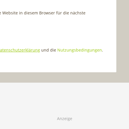
Website in diesem Browser für die nächste
atenschutzerklärung
und die
Nutzungsbedingungen
.