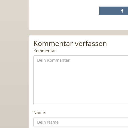
Kommentar verfassen
Kommentar
Name