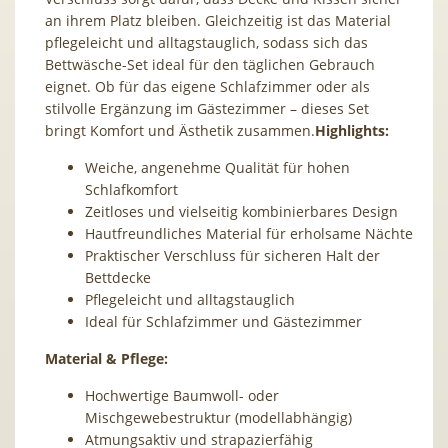
an ihrem Platz bleiben. Gleichzeitig ist das Material
pflegeleicht und alltagstauglich, sodass sich das
Bettwäsche-Set ideal für den täglichen Gebrauch
eignet. Ob für das eigene Schlafzimmer oder als
stilvolle Ergänzung im Gästezimmer – dieses Set
bringt Komfort und Ästhetik zusammen.
Highlights:
Weiche, angenehme Qualität für hohen
Schlafkomfort
Zeitloses und vielseitig kombinierbares Design
Hautfreundliches Material für erholsame Nächte
Praktischer Verschluss für sicheren Halt der
Bettdecke
Pflegeleicht und alltagstauglich
Ideal für Schlafzimmer und Gästezimmer
Material & Pflege:
Hochwertige Baumwoll- oder
Mischgewebestruktur (modellabhängig)
Atmungsaktiv und strapazierfähig