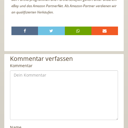
eBay und das Amazon PartnerNet. Als Amazon-Partner verdienen wir
an qualifizierten Verkäufen.
Kommentar verfassen
Kommentar
Name