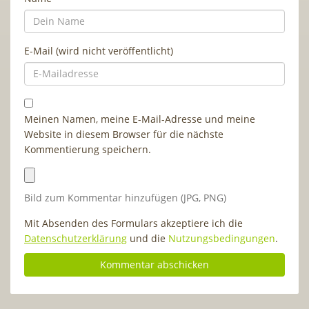
E-Mail (wird nicht veröffentlicht)
Meinen Namen, meine E-Mail-Adresse und meine
Website in diesem Browser für die nächste
Kommentierung speichern.
Bild zum Kommentar hinzufügen (JPG, PNG)
Mit Absenden des Formulars akzeptiere ich die
Datenschutzerklärung
und die
Nutzungsbedingungen
.