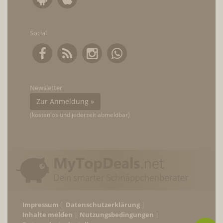
Social
Newsletter
Zur Anmeldung »
(kostenlos und jederzeit abmeldbar)
Impressum
Datenschutzerklärung
Inhalte melden
Nutzungsbedingungen