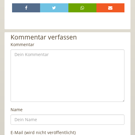
Kommentar verfassen
Kommentar
Name
E-Mail (wird nicht veröffentlicht)