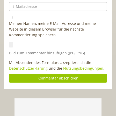
Meinen Namen, meine E-Mail-Adresse und meine
Website in diesem Browser für die nächste
Kommentierung speichern.
Bild zum Kommentar hinzufügen (JPG, PNG)
Mit Absenden des Formulars akzeptiere ich die
Datenschutzerklärung
und die
Nutzungsbedingungen
.