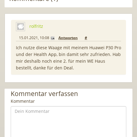
rolfritz
15.01.2021, 10:08
Antworten
#
Ich nutze diese Waage mit meinem Huawei P30 Pro
und der Health App, bin damit sehr zufrieden. Hab
mir deshalb noch eine 2. für mein WE Haus
bestellt, danke für den Deal.
Kommentar verfassen
Kommentar