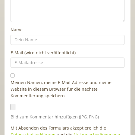
Name
E-Mail (wird nicht veröffentlicht)
Meinen Namen, meine E-Mail-Adresse und meine
Website in diesem Browser für die nächste
Kommentierung speichern.
Bild zum Kommentar hinzufügen (JPG, PNG)
Mit Absenden des Formulars akzeptiere ich die
Datenschutzerklärung
und die
Nutzungsbedingungen
.