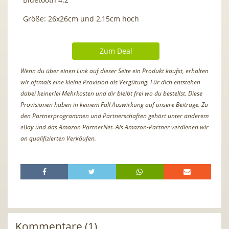
Größe: 26x26cm und 2,15cm hoch
Zum Deal
Wenn du über einen Link auf dieser Seite ein Produkt kaufst, erhalten
wir oftmals eine kleine Provision als Vergütung. Für dich entstehen
dabei keinerlei Mehrkosten und dir bleibt frei wo du bestellst. Diese
Provisionen haben in keinem Fall Auswirkung auf unsere Beiträge. Zu
den Partnerprogrammen und Partnerschaften gehört unter anderem
eBay und das Amazon PartnerNet. Als Amazon-Partner verdienen wir
an qualifizierten Verkäufen.
Kommentare (1)