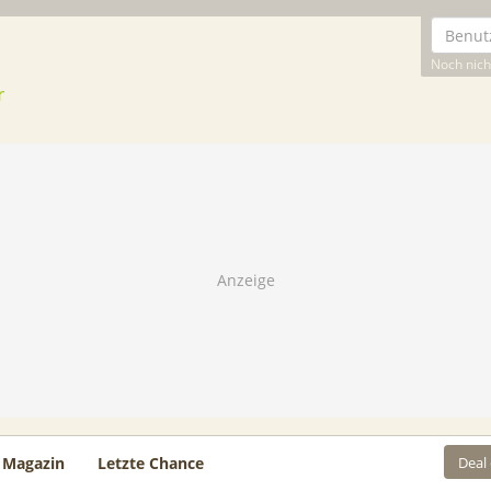
Noch nicht
Deal
Magazin
Letzte Chance