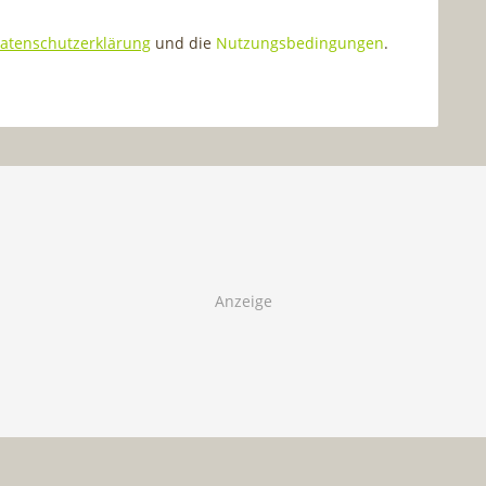
atenschutzerklärung
und die
Nutzungsbedingungen
.