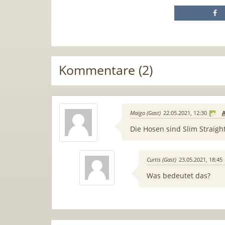
Kommentare (2)
Maigo (Gast)
22.05.2021, 12:30
Die Hosen sind Slim Straigh
Curtis (Gast)
23.05.2021, 18:45
Was bedeutet das?