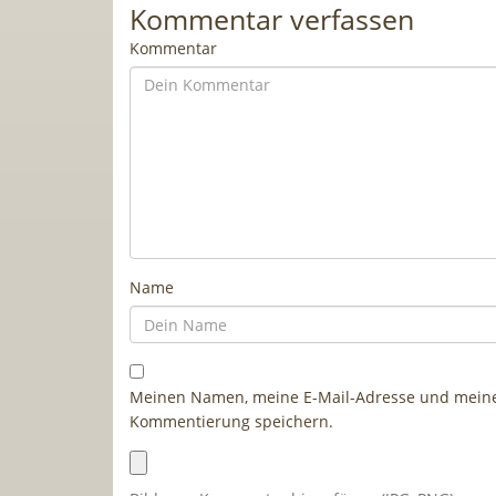
Kommentar verfassen
Kommentar
Name
Meinen Namen, meine E-Mail-Adresse und meine 
Kommentierung speichern.