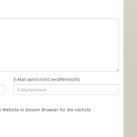
E-Mail (wird nicht veröffentlicht)
Website in diesem Browser für die nächste