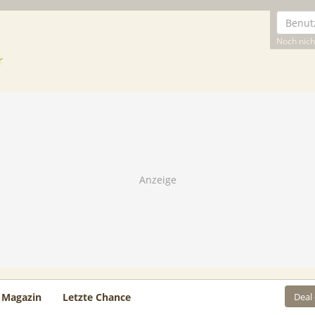
Noch nicht
Deal
Magazin
Letzte Chance