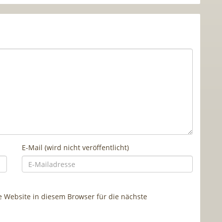
E-Mail (wird nicht veröffentlicht)
Website in diesem Browser für die nächste