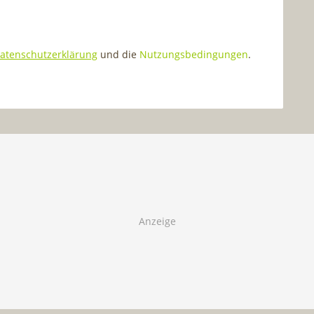
atenschutzerklärung
und die
Nutzungsbedingungen
.