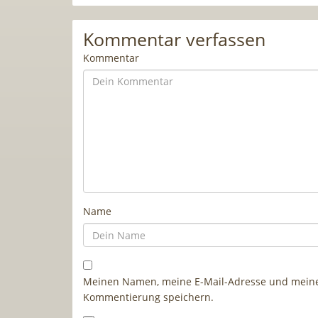
Kommentar verfassen
Kommentar
Name
Meinen Namen, meine E-Mail-Adresse und meine 
Kommentierung speichern.