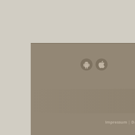
Impressum
D