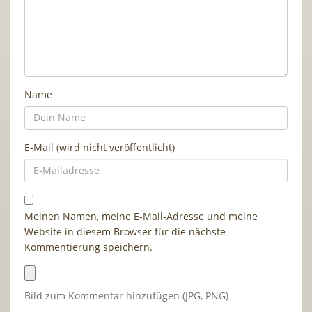
Name
E-Mail (wird nicht veröffentlicht)
Meinen Namen, meine E-Mail-Adresse und meine
Website in diesem Browser für die nächste
Kommentierung speichern.
Bild zum Kommentar hinzufügen (JPG, PNG)