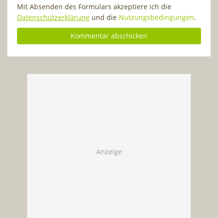
Mit Absenden des Formulars akzeptiere ich die
Datenschutzerklärung
und die
Nutzungsbedingungen
.