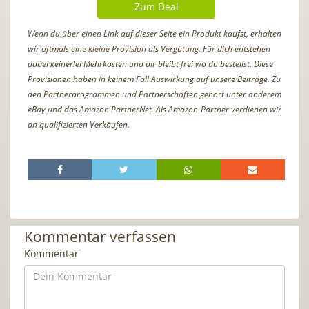
Zum Deal
Wenn du über einen Link auf dieser Seite ein Produkt kaufst, erhalten
wir oftmals eine kleine Provision als Vergütung. Für dich entstehen
dabei keinerlei Mehrkosten und dir bleibt frei wo du bestellst. Diese
Provisionen haben in keinem Fall Auswirkung auf unsere Beiträge. Zu
den Partnerprogrammen und Partnerschaften gehört unter anderem
eBay und das Amazon PartnerNet. Als Amazon-Partner verdienen wir
an qualifizierten Verkäufen.
Kommentar verfassen
Kommentar