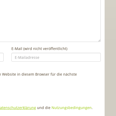
E-Mail (wird nicht veröffentlicht)
Website in diesem Browser für die nächste
atenschutzerklärung
und die
Nutzungsbedingungen
.