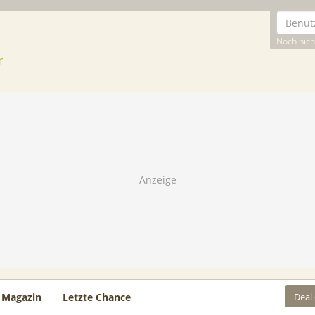
Noch nicht
Deal
Magazin
Letzte Chance