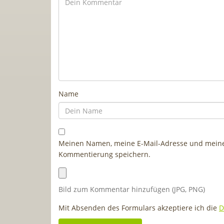
Name
Meinen Namen, meine E-Mail-Adresse und meine 
Kommentierung speichern.
Bild zum Kommentar hinzufügen (JPG, PNG)
Mit Absenden des Formulars akzeptiere ich die
D